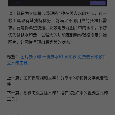
以上就是为大家精心整理的4种在线去水印方法，每一
款工具都有其独特优势，能满足不同用户的多样化需
求。要是你渴望快速、高效地去除图片中的水印，不妨
优先试试水印云，它强大的功能定能助你轻松恢复原始
图片，让图片呈现出最完美的状态！
标签：
图片去水印
一键去水印
水印云
免费去水印软件
去水印工具
上一篇：
如何提取视频文字？分享4个视频转文字免费软
件！
下一篇：
视频怎么去除水印？推荐6款好用的视频去水印
工具！