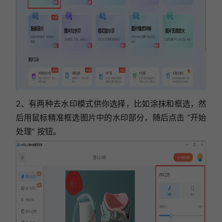
2、有两种去水印模式供你选择，比如涂抹和框选，然
后
用鼠标精准框选图片中的水印部分，随后点击 “开始
处理” 按钮。