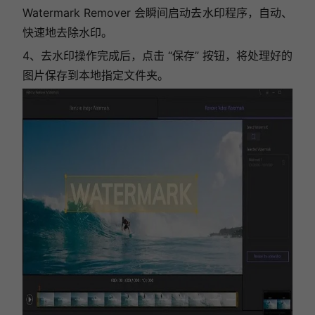
Watermark Remover 会瞬间启动去水印程序，自动、
快速地去除水印。
4、去水印操作完成后，点击 “保存” 按钮，将处理好的
图片保存到本地指定文件夹。