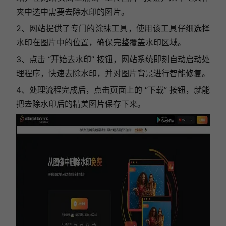
夹中选中需要去除水印的图片。
2、网站提供了专门的涂抹工具，使用该工具仔细选择
水印在图片中的位置，确保完整覆盖水印区域。
3、点击 “开始去水印” 按钮，网站系统即刻自动启动处
理程序，快速去除水印，并对图片背景进行智能修复。
4、处理流程完成后，点击页面上的 “下载” 按钮，就能
把去除水印后的精美图片保存下来。