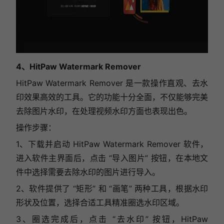
4、
HitPaw Watermark Remover
HitPaw Watermark Remover 是一款操作直观、去水
印效果高效的工具。它的功能十分全面，不仅能够完美
去除图片水印，在处理视频水印方面也表现出色。
操作步骤：
1、下载并启动 HitPaw Watermark Remover 软件，
进入软件主界面后，点击 “导入图片” 按钮，在本地文
件中选择需要去除水印的图片进行导入。
2、软件提供了 “矩形” 和 “画笔” 两种工具，根据水印
形状及位置，选择合适工具精准圈选水印区域。
3、圈选完成后，点击 “去水印” 按钮，HitPaw