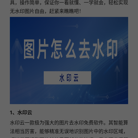
具，操作简单，保证你一看就懂、一学就会，轻松实现
无水印图片自由，赶紧来瞧瞧吧！
1、水印云
水印云一款极为强大的图片去水印免费软件。其
智能算
法相当厉害，能够精准无误地识别图片中的水印区域，