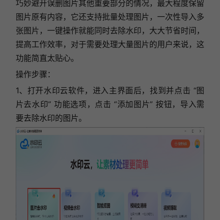
巧妙避开误删图片其他重要部分的情况，最大程度保留
图片原有内容，
它还支持批量处理图片，一次性导入多
张图片，一键操作就能同时去除水印，大大节省时间，
提高工作效率，对于需要处理大量图片的用户来说，这
功能简直太贴心。
操作步骤：
1、打开水印云软件，进入主界面后，找到并点击 “图
片去水印” 功能选项，
点击 “添加图片” 按钮，导入需
要去除水印的图片。