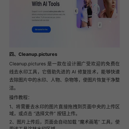
四、Cleanup.pictures
Cleanup.pictures 是一款在设计圈广受欢迎的免费在
线去水印工具，它借助先进的 AI 修复技术，能够快速
去除图片中的水印、人物、杂物等，使图片恢复干净整
洁。
操作教程：
1、将需要去水印的图片直接拖拽到页面中央的上传区
域，或点击 “选择文件” 按钮上传。
2、图片上传后，页面会自动加载 “魔术画笔” 工具，使
用该工具涂抹水印区域。