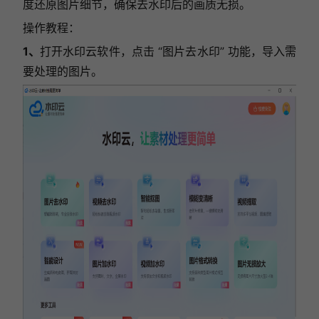
度还原图片细节，确保去水印后的画质无损。
操作教程：
1、
打开水印云软件，点击 “图片去水印” 功能，导入需
要处理的图片。