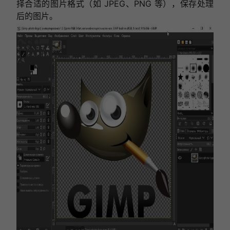
择合适的图片格式（如 JPEG、PNG 等），保存处理
后的图片。