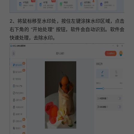
2、将鼠标移至水印处，按住左键涂抹水印区域，
点击
右下角的 “开始处理” 按钮，
软件会自动识别。
软件会
快速处理，去除水印。