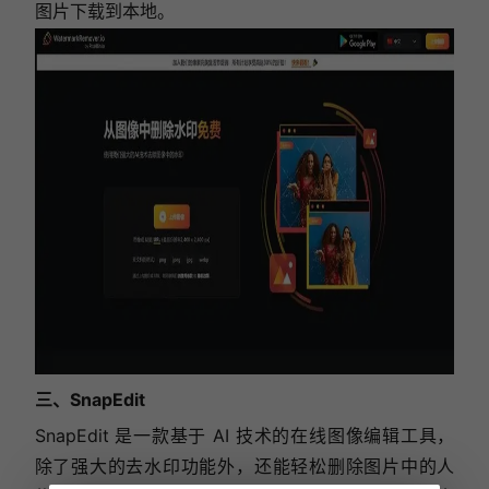
图片下载到本地。
三、SnapEdit
SnapEdit 是一款基于 AI 技术的在线图像编辑工具，
除了强大的去水印功能外，还能轻松删除图片中的人