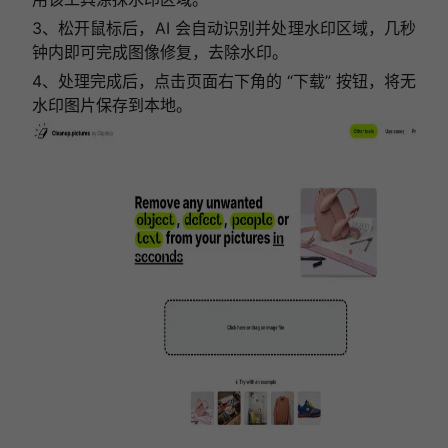
3、松开鼠标后，AI 会自动识别并处理水印区域，几秒
钟内即可完成图像修复，去除水印。
4、处理完成后，点击页面右下角的 “下载” 按钮，将无
水印图片保存到本地。