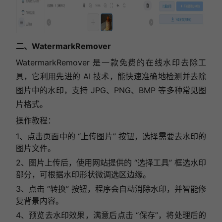
二、WatermarkRemover
WatermarkRemover 是一款免费的在线水印去除工
具，它利用先进的 AI 技术，能快速准确地检测并去除
图片中的水印，支持 JPG、PNG、BMP 等多种常见图
片格式。
操作教程：
1、点击页面中的 “上传图片” 按钮，选择需要去水印的
图片文件。
2、图片上传后，使用网站提供的 “选择工具” 框选水印
部分，可根据水印形状微调选区边缘。
3、点击 “转换” 按钮，程序会自动消除水印，并智能修
复背景内容。
4、
预览去水印效果，满意后点击 “保存”，将处理后的