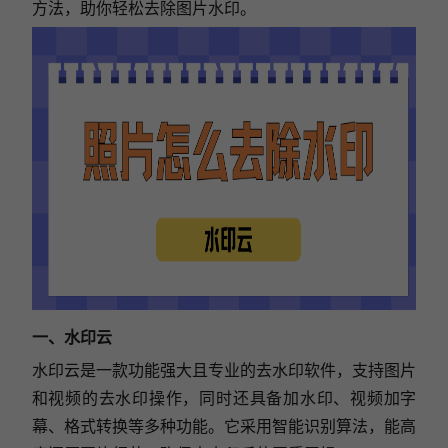
方法，助你轻松去除图片水印。
一、水印云
水印云是一款功能强大且专业的去水印软件，支持图片
和视频的去水印操作，同时还具备加水印、视频加字
幕、格式转换等多种功能。它采用智能识别算法，能高