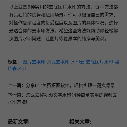
以上就是5种实用的去除图片水印的方法，每种方法都
有其独特的优势和适用场景。你可以根据自己的需求、
对操作复杂程度的接受程度以及图片的具体情况，选择
最适合你的去水印方法。希望这些方法能帮助你轻松解
决图片水印问题，让图片恢复原本的纯净与美观。
标签：
图片去水印
怎么去水印
水印云
去除图片水印
照
片去水印
上一篇：
分享6个免费抠图软件，轻松实现一键换背景！
下一篇：
怎么去掉视频文字水印?4种简单实用的视频去
水印方法!
最新文章:
相关文章: