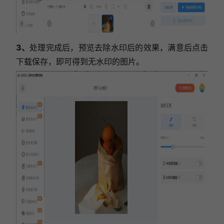
3、
处理完成后，预览去除水印后的效果，满意后点击
下载保存，即可得到无水印的图片。