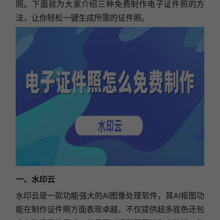
照。下面就为大家介绍三种免费制作电子证件照的方
法，让你轻松一键生成所需的证件照。
一、水印云
水印云是一款功能强大的AI图像处理软件，其AI抠图功
能在制作证件照方面表现卓越，不仅提供超多底色还包