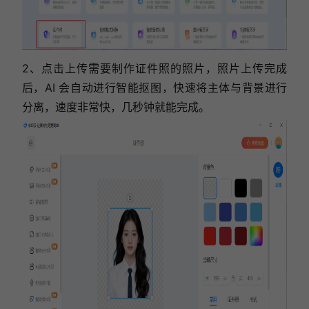
2、点击上传需要制作证件照的照片，照片上传完成
后，AI 会自动进行智能抠图，快速将主体与背景进行
分离，速度非常快，几秒钟就能完成。