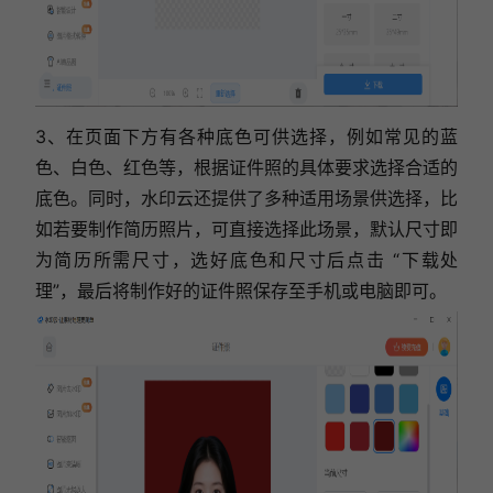
3、在页面下方有各种底色可供选择，例如常见的蓝
色、白色、红色等，根据证件照的具体要求选择合适的
底色。同时，水印云还提供了多种适用场景供选择，比
如若要制作简历照片，可直接选择此场景，默认尺寸即
为简历所需尺寸，选好底色和尺寸后点击 “下载处
理”，最后将制作好的证件照保存至手机或电脑即可。