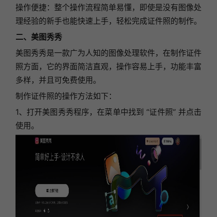
操作便捷：整个操作流程简单易懂，即使是没有图像处
理经验的新手也能快速上手，轻松完成证件照的制作。
二、美图秀秀
美图秀秀是一款广为人知的图像处理软件，在制作证件
照方面，它的界面简洁直观，操作容易上手，功能丰富
多样，并且可免费使用。
制作证件照的操作方法如下：
1、打开美图秀秀程序，在菜单中找到 “证件照” 并点击
使用。