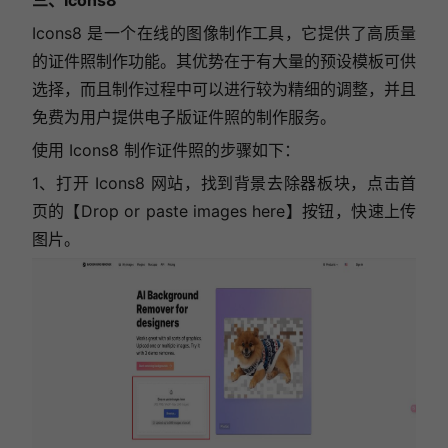
Icons8 是一个在线的图像制作工具，它提供了高质量
的证件照制作功能。其优势在于有大量的预设模板可供
选择，而且制作过程中可以进行较为精细的调整，并且
免费为用户提供电子版证件照的制作服务。
使用 Icons8 制作证件照的步骤如下：
1、打开 Icons8 网站，找到背景去除器板块，点击首
页的【Drop or paste images here】按钮，快速上传
图片。