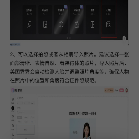
2、可以选择拍照或者从相册导入照片。建议选择一张
面部清晰、表情自然、着装得体的照片，导入照片后，
美图秀秀会自动检测人脸并调整照片角度等，确保人物
在照片中的位置和角度符合证件照规范。