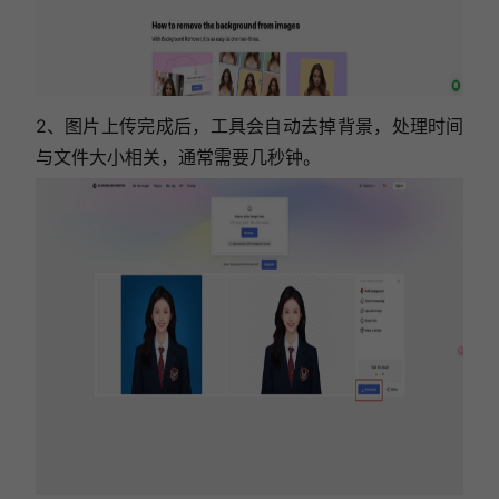
2、图片上传完成后，工具会自动去掉背景，处理时间
与文件大小相关，通常需要几秒钟。