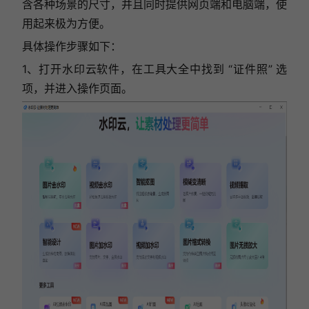
含各种场景的尺寸，并且同时提供网页端和电脑端，使
用起来极为方便。
具体操作步骤如下：
1、打开水印云软件，在工具大全中找到 “证件照” 选
项，并进入操作页面。