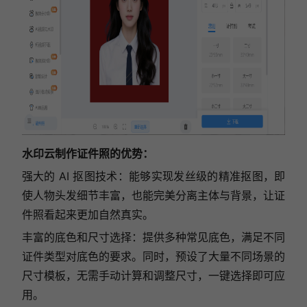
水印云制作证件照的优势：
强大的 AI 抠图技术：能够实现发丝级的精准抠图，即
使人物头发细节丰富，也能完美分离主体与背景，让证
件照看起来更加自然真实。
丰富的底色和尺寸选择：提供多种常见底色，满足不同
证件类型对底色的要求。同时，预设了大量不同场景的
尺寸模板，无需手动计算和调整尺寸，一键选择即可应
用。