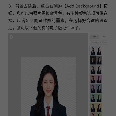
3、背景去除后，点击右侧的【Add Background】按
钮，您可以为照片更换背景色，有多种颜色选项可供选
择，以满足不同证件照的需求，在选择好合适的设置
后，就可以下载免费的电子版证件照了。