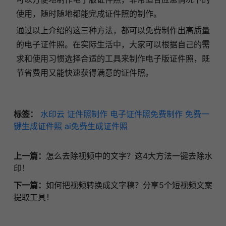
使用，随时随地都能完成证件照的制作。
通过以上介绍的这三种方法，都可以免费制作出高质量
的电子证件照。在实际生活中，大家可以根据自己的需
求和使用习惯选择合适的工具来制作电子版证件照，既
节省费用又能快速获得满意的证件照。
标签：
水印云
证件照制作
电子证件照免费制作
免费一
键生成证件照
ai免费生成证件照
上一篇：
怎么去除视频中的文字？这4大方法一键去除水
印！
下一篇：
如何把视频转换成文字稿？分享5个短视频文案
提取工具！