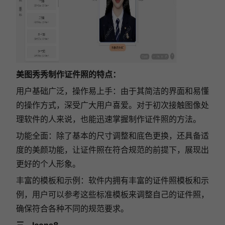
美图秀秀制作证件照的特点：
用户基础广泛，操作易上手：由于其简洁的界面和易懂
的操作方式，深受广大用户喜爱。对于初次接触图像处
理软件的人来说，也能迅速掌握制作证件照的方法。
功能全面：除了基本的尺寸调整和底色更换，还具备适
度的美颜功能，让证件照在符合规范的前提下，展现出
更好的个人形象。
丰富的模板和示例：软件内拥有丰富的证件照模板和示
例，用户可以参考这些标准模板来调整自己的证件照，
确保符合各种不同的规范要求。
三、Icons8