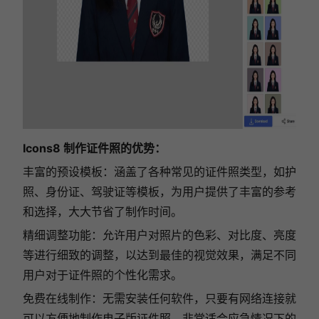
Icons8 制作证件照的优势：
丰富的预设模板：涵盖了各种常见的证件照类型，如护
照、身份证、驾驶证等模板，为用户提供了丰富的参考
和选择，大大节省了制作时间。
精细调整功能：允许用户对照片的色彩、对比度、亮度
等进行细致的调整，以达到最佳的视觉效果，满足不同
用户对于证件照的个性化需求。
免费在线制作：无需安装任何软件，只要有网络连接就
可以方便地制作电子版证件照，非常适合应急情况下的