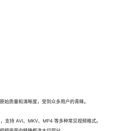
持视频的原始质量和清晰度，受到众多用户的青睐。
文件，支持 AVI、MKV、MP4 等多种常见视频格式。
在视频画面中精确框选水印部分。