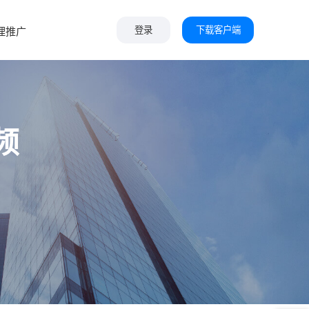
下载客户端
理推广
登录
频