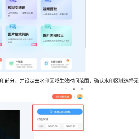
印部分，并设定去水印区域生效时间范围，确认水印区域选择无误后