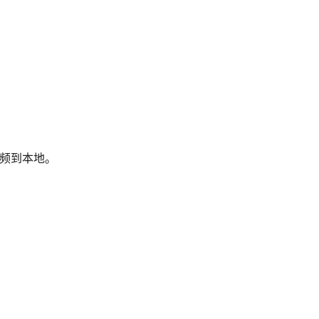
频到本地。