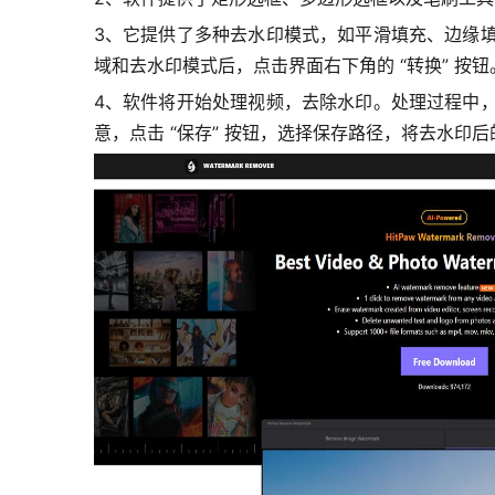
3、它提供了多种去水印模式，如平滑填充、边缘
域和去水印模式后，点击界面右下角的 “转换” 按钮
4、软件将开始处理视频，去除水印。处理过程中
意，点击 “保存” 按钮，选择保存路径，将去水印