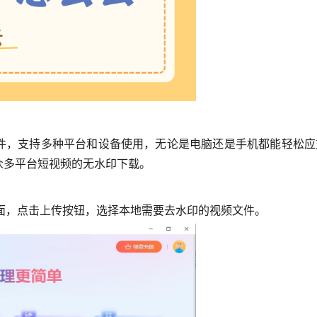
，支持多种平台和设备使用，无论是电脑还是手机都能轻松应对
众多平台短视频的无水印下载。
界面，点击上传按钮，选择本地需要去水印的视频文件。