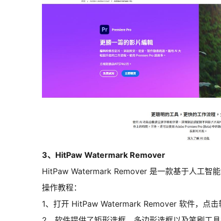
3、HitPaw Watermark Remover
HitPaw Watermark Remover 是
操作教程：
1、打开 HitPaw Watermark Remove
2、软件提供了矩形选框、多边形选框以及笔刷工