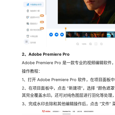
2、Adobe Premiere Pro
Adobe Premiere Pro 是一款专业的
操作教程：
1、打开 Adobe Premiere Pro 软件，在
2、在项目面板中，点击 “新建项”，选择 “颜
其完全覆盖水印。还可对纯色图层进行羽化等处理
3、完成水印去除和其他编辑操作后，点击 “文件”